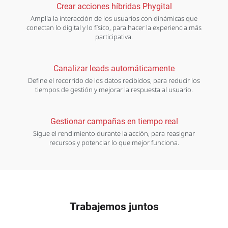
Crear acciones híbridas Phygital
Amplía la interacción de los usuarios con dinámicas que
conectan lo digital y lo físico, para hacer la experiencia más
participativa.
Canalizar leads automáticamente
Define el recorrido de los datos recibidos, para reducir los
tiempos de gestión y mejorar la respuesta al usuario.
Gestionar campañas en tiempo real
Sigue el rendimiento durante la acción, para reasignar
recursos y potenciar lo que mejor funciona.
Trabajemos juntos