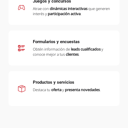
Juegos y concursos
Atrae con
dinámicas interactivas
que generen
interés y
participación activa
.
Formularios y encuestas
Obtén información de
leads cualificados
y
conoce mejor a tus
clientes
.
Productos y servicios
Destaca tu
oferta
y
presenta novedades
.