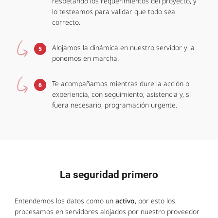
respetando los requerimientos del proyecto, y
lo testeamos para validar que todo sea
correcto.
Alojamos la dinámica en nuestro servidor y la
5
ponemos en marcha.
Te acompañamos mientras dure la acción o
6
experiencia, con seguimiento, asistencia y, si
fuera necesario, programación urgente.
La seguridad primero
Entendemos los datos como un
activo
, por esto los
procesamos en servidores alojados por nuestro proveedor