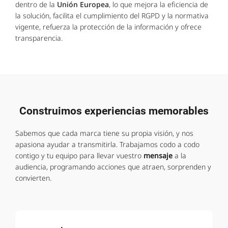
dentro de la
Unión Europea
, lo que mejora la eficiencia de
la solución, facilita el cumplimiento del RGPD y la normativa
vigente, refuerza la protección de la información y ofrece
transparencia.
Construimos experiencias memorables
Sabemos que cada marca tiene su propia visión, y nos
apasiona ayudar a transmitirla. Trabajamos codo a codo
contigo y tu equipo para llevar vuestro
mensaje
a la
audiencia, programando acciones que atraen, sorprenden y
convierten.