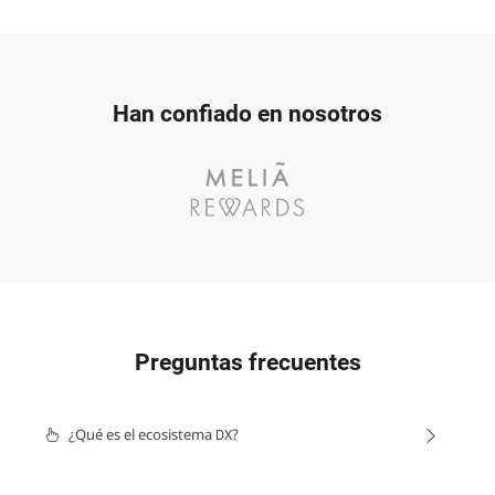
Han confiado en nosotros
Preguntas frecuentes
¿Qué es el ecosistema
?
DX