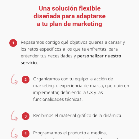
Una solución flexible
diseñada para adaptarse
a tu plan de marketing
Repasamos contigo qué objetivos quieres alcanzar y
1
los retos específicos a los que te enfrentas, para
entender tus necesidades y
personalizar nuestro
servicio
.
Organizamos con tu equipo la acción de
2
marketing, o experiencia de marca, que quieren
implementar, definiendo la UX y las
funcionalidades técnicas.
Recibimos el material gráfico de la dinámica.
3
Programamos el producto a medida,
4