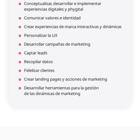
Conceptualizar, desarrollar e implementar
experiencias digitales y phygital
Comunicar valores e identidad
Crear experiencias de marca interactivas y dinámicas
Personalizar la UX
Desarrollar campañas de marketing
Captar leads
Recopilar datos
Fidelizar clientes
Crear landing pages y acciones de marketing
Desarrollar herramientas para la gestión
de las dinámicas de marketing