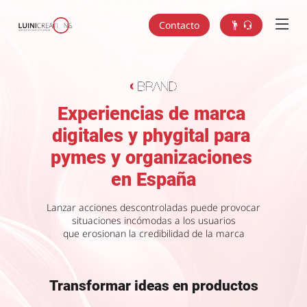
Contacto
Experiencias de marca
digitales y phygital para
pymes y organizaciones
en España
Lanzar acciones descontroladas puede provocar
situaciones incómodas a los usuarios
que erosionan la credibilidad de la marca
Transformar ideas en productos