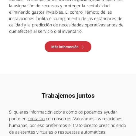
la asignación de recursos y proteger la rentabilidad
eliminando gastos invisibles. El control remoto de las
instalaciones facilita el cumplimiento de los estándares de
calidad y la predicción de necesidades operativas antes de
que afecten al servicio o al inventario.
Más información
Trabajemos juntos
Si quieres información sobre cómo os podemos ayudar,
ponte en
contacto
con nosotros. Valoramos las relaciones
humanas, por eso preferimos el trato directo prescindiendo
de asistentes virtuales o respuestas automáticas.