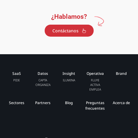
¿Hablamos?
Contáctanos
SaaS
Datos
Insight
Operativa
Brand
PIDE
CAPTA
ILUMINA
FLUYE
ORGANIZA
ACTIVA
EMPLEA
Sectores
Partners
Blog
Preguntas
Acerca de
frecuentes