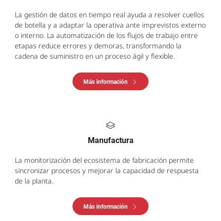
La gestión de datos en tiempo real ayuda a resolver cuellos
de botella y a adaptar la operativa ante imprevistos externo
o interno. La automatización de los flujos de trabajo entre
etapas reduce errores y demoras, transformando la
cadena de suministro en un proceso ágil y flexible.
Más información
Manufactura
La monitorización del ecosistema de fabricación permite
sincronizar procesos y mejorar la capacidad de respuesta
de la planta.
Más información