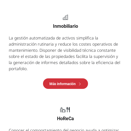
Inmobiliario
La gestión automatizada de activos simplifica la
administración rutinaria y reduce los costes operativos de
mantenimiento. Disponer de visibilidad técnica constante
sobre el estado de las propiedades facilita la supervisión y
la generación de informes detallados sobre la eficiencia del
portafolio.
Más información
HoReCa
Conocer el comportamiento del negocio ayuda a optimizar