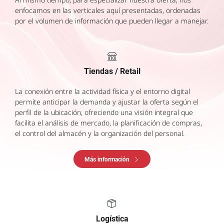
enfocamos en las verticales aquí presentadas, ordenadas
por el volumen de información que pueden llegar a manejar.
Tiendas / Retail
La conexión entre la actividad física y el entorno digital
permite anticipar la demanda y ajustar la oferta según el
perfil de la ubicación, ofreciendo una visión integral que
facilita el análisis de mercado, la planificación de compras,
el control del almacén y la organización del personal.
Más información
Logística