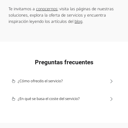
Te invitamos a
conocernos
; visita las páginas de nuestras
soluciones, explora la oferta de servicios y encuentra
inspiración leyendo los artículos del
blog
.
Preguntas frecuentes
¿Cómo ofrecéis el servicio?
¿En qué se basa el coste del servicio?