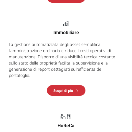
Immobiliare
La gestione automatizzata degli asset semplifica
l'amministrazione ordinaria e riduce i costi operativi di
manutenzione. Disporre di una visibilità tecnica costante
sullo stato delle proprietà facilita la supervisione e la
generazione di report dettagliati sull'efficienza del
portafoglio.
Scopri di più
HoReCa