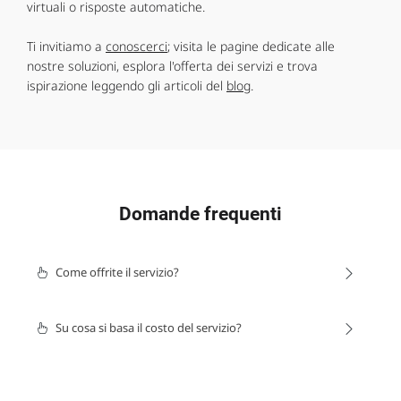
virtuali o risposte automatiche.
Ti invitiamo a
conoscerci
; visita le pagine dedicate alle
nostre soluzioni, esplora l'offerta dei servizi e trova
ispirazione leggendo gli articoli del
blog
.
Domande frequenti
Come offrite il servizio?
Su cosa si basa il costo del servizio?