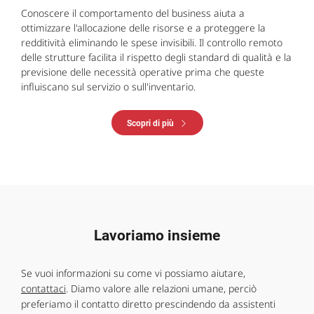
Conoscere il comportamento del business aiuta a
ottimizzare l'allocazione delle risorse e a proteggere la
redditività eliminando le spese invisibili. Il controllo remoto
delle strutture facilita il rispetto degli standard di qualità e la
previsione delle necessità operative prima che queste
influiscano sul servizio o sull'inventario.
Scopri di più
Lavoriamo insieme
Se vuoi informazioni su come vi possiamo aiutare,
contattaci
. Diamo valore alle relazioni umane, perciò
preferiamo il contatto diretto prescindendo da assistenti