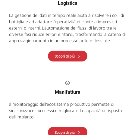
Logistica
La gestione dei dati in tempo reale aiuta a risolvere i colli di
bottiglia e ad adattare l'operatività di fronte a imprevisti
esterni o interni. L'automazione dei flussi di lavoro tra le
diverse fasi riduce errori e ritardi, trasformando la catena di
approvvigionamento in un processo agile e flessibile.
Scopri di più
Manifattura
Il monitoraggio dell'ecosistema produttivo permette di
sincronizzare i processi e migliorare la capacità di risposta
dell'impianto.
Scopri di più