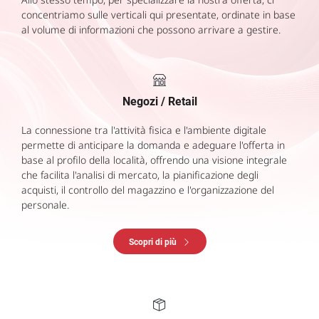
concentriamo sulle verticali qui presentate, ordinate in base
al volume di informazioni che possono arrivare a gestire.
Negozi / Retail
La connessione tra l'attività fisica e l'ambiente digitale
permette di anticipare la domanda e adeguare l'offerta in
base al profilo della località, offrendo una visione integrale
che facilita l'analisi di mercato, la pianificazione degli
acquisti, il controllo del magazzino e l'organizzazione del
personale.
Scopri di più