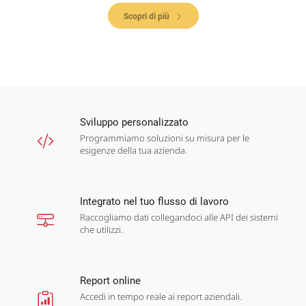
Scopri di più
Sviluppo personalizzato
Programmiamo soluzioni su misura per le
esigenze della tua azienda.
Integrato nel tuo flusso di lavoro
Raccogliamo dati collegandoci alle API dei sistemi
che utilizzi.
Report online
Accedi in tempo reale ai report aziendali.