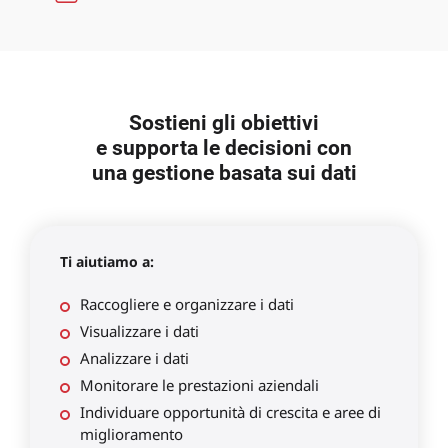
Sostieni gli obiettivi
e supporta le decisioni con
una gestione basata sui dati
Ti aiutiamo a:
Raccogliere e organizzare i dati
Visualizzare i dati
Analizzare i dati
Monitorare le prestazioni aziendali
Individuare opportunità di crescita e aree di
miglioramento