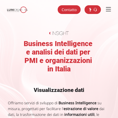
Contatto
Business Intelligence
e analisi dei dati per
PMI e organizzazioni
in Italia
Visualizzazione dati
Offriamo servizi di sviluppo di
Business Intelligence
su
misura, progettati per facilitare l'
estrazione di valore
dai
dati, la trasformazione dei dati in
informazioni utili
, le