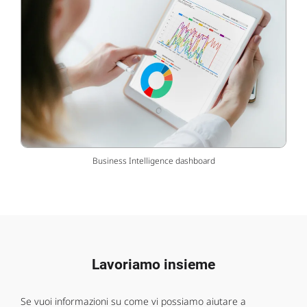
Business Intelligence dashboard
Lavoriamo insieme
Se vuoi informazioni su come vi possiamo aiutare a