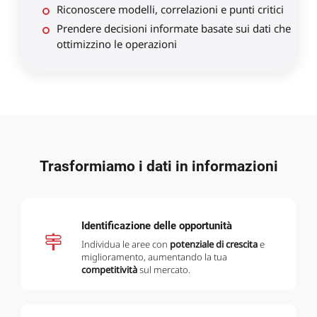
Riconoscere modelli, correlazioni e punti critici
Prendere decisioni informate basate sui dati che
ottimizzino le operazioni
Trasformiamo i dati in informazioni
Identificazione delle opportunità
Individua le aree con
potenziale di crescita
e
miglioramento, aumentando la tua
competitività
sul mercato.