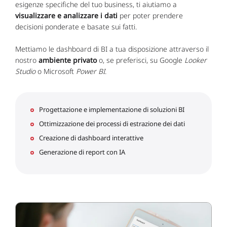
esigenze specifiche del tuo business, ti aiutiamo a
visualizzare e analizzare i dati
per poter prendere
decisioni ponderate e basate sui fatti.
Mettiamo le dashboard di BI a tua disposizione attraverso il
nostro
ambiente privato
o, se preferisci, su Google
Looker
Studio
o Microsoft
Power BI
.
Progettazione e implementazione di soluzioni BI
Ottimizzazione dei processi di estrazione dei dati
Creazione di dashboard interattive
Generazione di report con IA