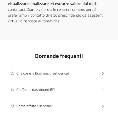
visualizzare
,
analizzare
ed
estrarre valore dai dati
,
contattaci
. Diamo valore alle relazioni umane, perciò
preferiamo il contatto diretto prescindendo da assistenti
virtuali o risposte automatiche.
Domande frequenti
Che cos'è la Business Intelligence?
Cos'è una dashboard BI?
Come offrite il servizio?