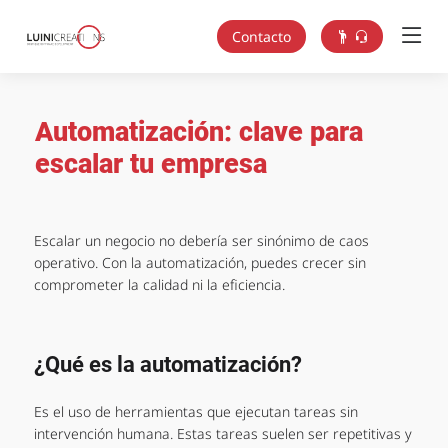
Contacto
Automatización: clave para
escalar tu empresa
Escalar un negocio no debería ser sinónimo de caos
operativo. Con la automatización, puedes crecer sin
comprometer la calidad ni la eficiencia.
¿Qué es la automatización?
Es el uso de herramientas que ejecutan tareas sin
intervención humana. Estas tareas suelen ser repetitivas y