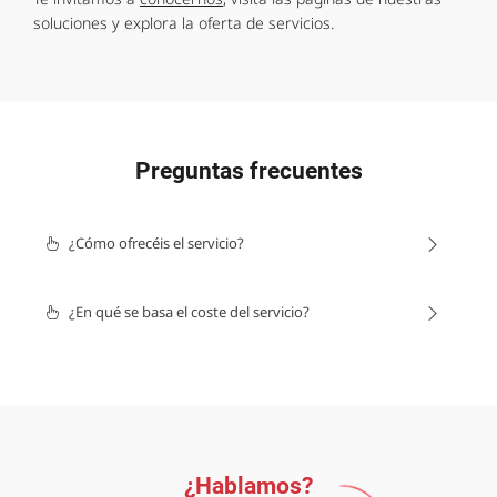
soluciones y explora la oferta de servicios.
Preguntas frecuentes
¿Cómo ofrecéis el servicio?
¿En qué se basa el coste del servicio?
¿Hablamos?