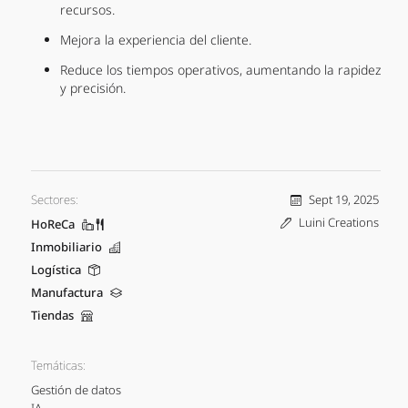
recursos.
Mejora la experiencia del cliente.
Reduce los tiempos operativos, aumentando la rapidez
y precisión.
Sectores:
Sept 19, 2025
Luini Creations
HoReCa
Inmobiliario
Logística
Manufactura
Tiendas
Temáticas:
Gestión de datos