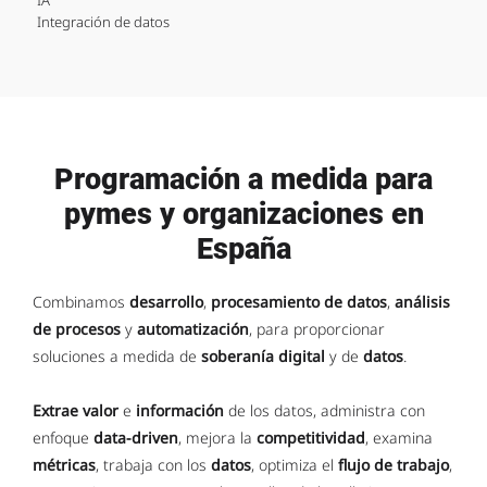
IA
Integración de datos
Programación a medida para
pymes y organizaciones en
España
Combinamos
desarrollo
,
procesamiento de datos
,
análisis
de procesos
y
automatización
, para proporcionar
soluciones a medida de
soberanía digital
y de
datos
.
Extrae valor
e
información
de los datos, administra con
enfoque
data-driven
, mejora la
competitividad
, examina
métricas
, trabaja con los
datos
, optimiza el
flujo de trabajo
,