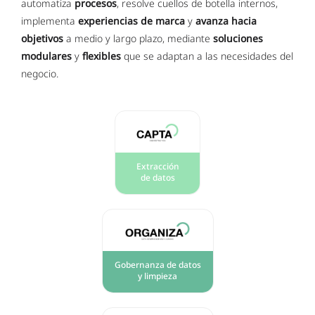
automatiza
procesos
, resolve cuellos de botella internos,
implementa
experiencias de marca
y
avanza hacia
objetivos
a medio y largo plazo, mediante
soluciones
modulares
y
flexibles
que se adaptan a las necesidades del
negocio.
Extracción
de datos
Gobernanza de datos
y limpieza