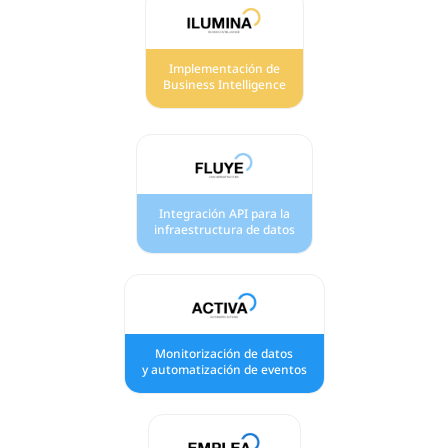
Implementación de
Business Intelligence
Integración API para la
infraestructura de datos
Monitorización de datos
y automatización de eventos