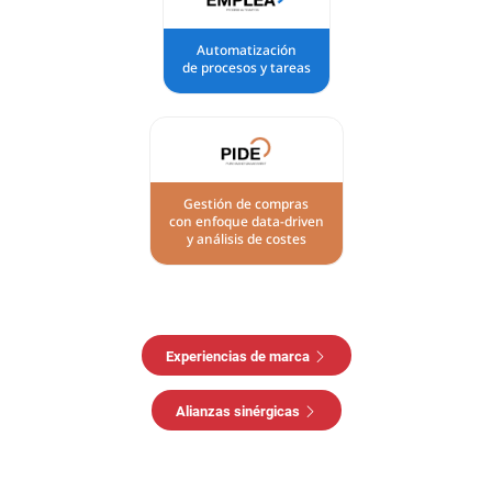
Automatización
de procesos y tareas
Gestión de compras
con enfoque data-driven
y análisis de costes
Experiencias de marca
Alianzas sinérgicas