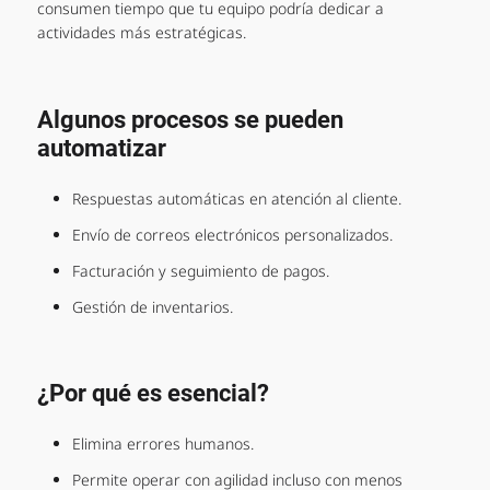
consumen tiempo que tu equipo podría dedicar a
actividades más estratégicas.
Algunos procesos se pueden
automatizar
Respuestas automáticas en atención al cliente.
Envío de correos electrónicos personalizados.
Facturación y seguimiento de pagos.
Gestión de inventarios.
¿Por qué es esencial?
Elimina errores humanos.
Permite operar con agilidad incluso con menos